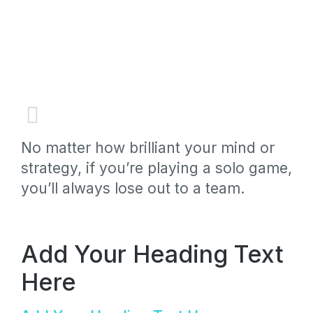
No matter how brilliant your mind or
strategy, if you’re playing a solo game,
you’ll always lose out to a team.
Add Your Heading Text
Here