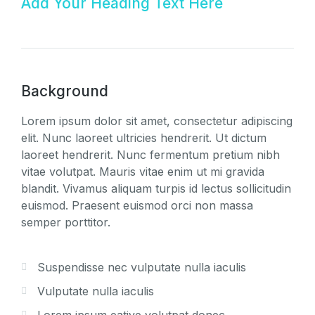
Add Your Heading Text Here
Background
Lorem ipsum dolor sit amet, consectetur adipiscing
elit. Nunc laoreet ultricies hendrerit. Ut dictum
laoreet hendrerit. Nunc fermentum pretium nibh
vitae volutpat. Mauris vitae enim ut mi gravida
blandit. Vivamus aliquam turpis id lectus sollicitudin
euismod. Praesent euismod orci non massa
semper porttitor.
Suspendisse nec vulputate nulla iaculis
Vulputate nulla iaculis